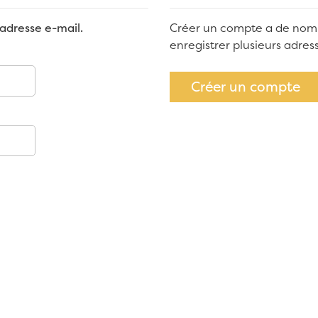
adresse e-mail.
Créer un compte a de nom
enregistrer plusieurs adre
Créer un compte