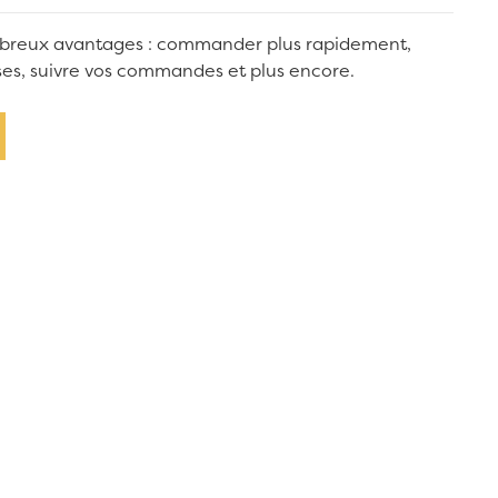
breux avantages : commander plus rapidement,
sses, suivre vos commandes et plus encore.