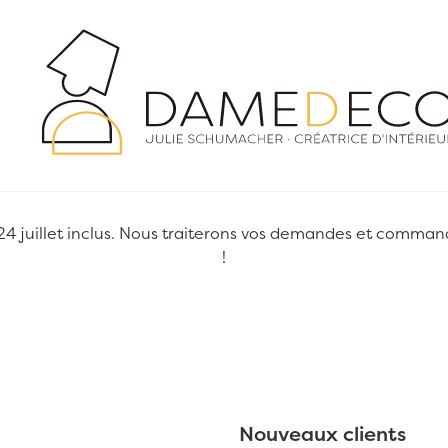
juillet inclus. Nous traiterons vos demandes et commandes
!
Nouveaux clients