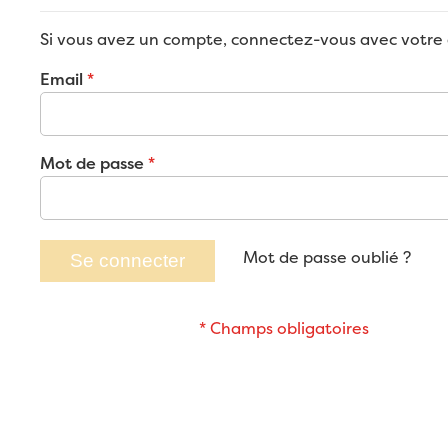
Si vous avez un compte, connectez-vous avec votre 
Email
Mot de passe
Mot de passe oublié ?
Se connecter