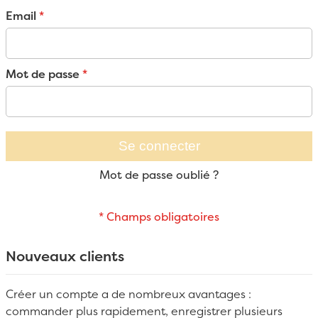
Email
Mot de passe
Se connecter
Mot de passe oublié ?
Nouveaux clients
Créer un compte a de nombreux avantages :
commander plus rapidement, enregistrer plusieurs