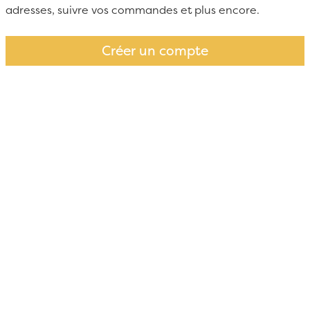
adresses, suivre vos commandes et plus encore.
Créer un compte