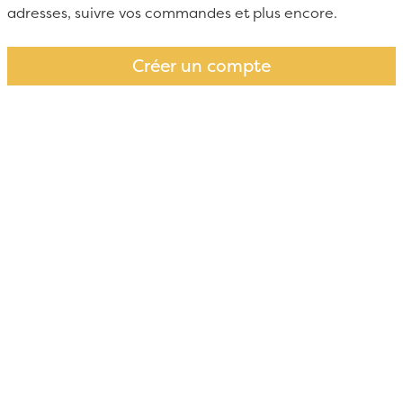
adresses, suivre vos commandes et plus encore.
Créer un compte