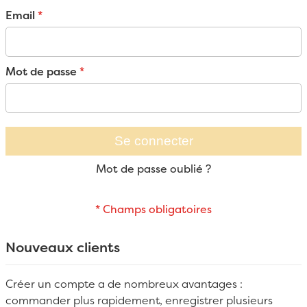
Email
Mot de passe
Se connecter
Mot de passe oublié ?
Nouveaux clients
Créer un compte a de nombreux avantages :
commander plus rapidement, enregistrer plusieurs