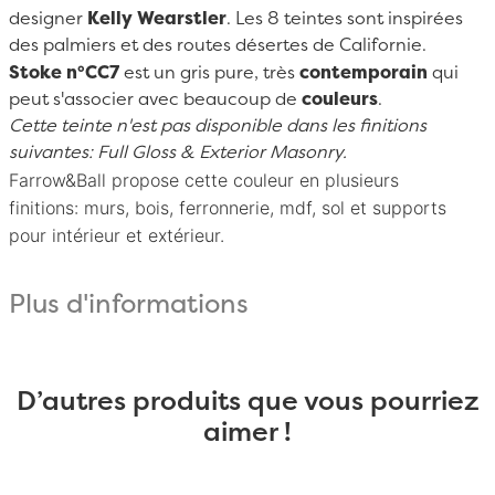
designer
Kelly Wearstler
. Les 8 teintes sont inspirées
des palmiers et des routes désertes de Californie.
Stoke n°CC7
est un gris pure, très
contemporain
qui
peut s'associer avec beaucoup de
couleurs
.
Cette teinte n'est pas disponible dans les finitions
suivantes: Full Gloss & Exterior Masonry.
Farrow&Ball
propose cette couleur en
plusieurs
finitions:
murs, bois, ferronnerie, mdf, sol et supports
pour intérieur et extérieur.
Plus d'informations
D’autres produits que vous pourriez
aimer !