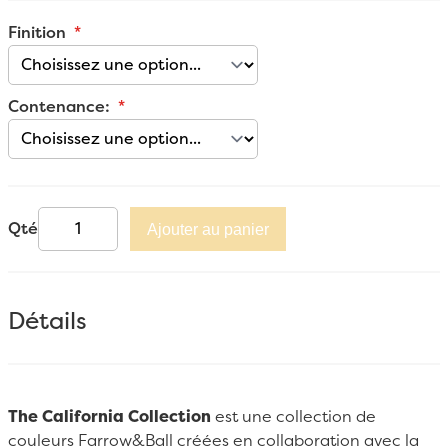
Finition
Contenance:
Qté
Ajouter au panier
Détails
The California Collection
est une collection de
couleurs Farrow&Ball créées en collaboration avec la