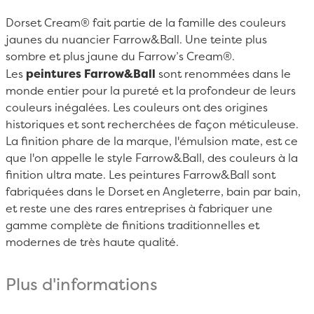
Dorset Cream® fait partie de la famille des couleurs
jaunes du nuancier Farrow&Ball. Une teinte plus
sombre et plus jaune du Farrow’s Cream®.
Les
peintures Farrow&Ball
sont renommées dans le
monde entier pour la pureté et la profondeur de leurs
couleurs inégalées. Les couleurs ont des origines
historiques et sont recherchées de façon méticuleuse.
La finition phare de la marque, l'émulsion mate, est ce
que l'on appelle le style Farrow&Ball, des couleurs à la
finition ultra mate. Les peintures Farrow&Ball sont
fabriquées dans le Dorset en Angleterre, bain par bain,
et reste une des rares entreprises à fabriquer une
gamme complète de finitions traditionnelles et
modernes de très haute qualité.
Plus d'informations