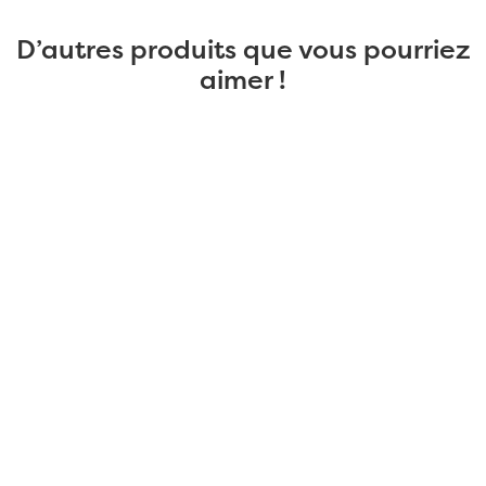
D’autres produits que vous pourriez
aimer !