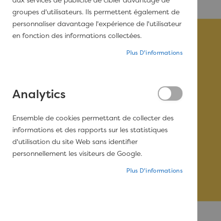
aux services de publicité de cibler davantage de
groupes d'utilisateurs. Ils permettent également de
personnaliser davantage l'expérience de l'utilisateur
en fonction des informations collectées.
Plus D'informations
Analytics
Ensemble de cookies permettant de collecter des
informations et des rapports sur les statistiques
d'utilisation du site Web sans identifier
personnellement les visiteurs de Google.
Plus D'informations