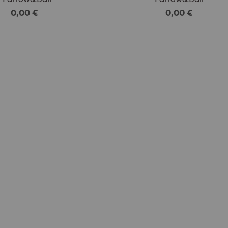
0,00 €
0,00 €