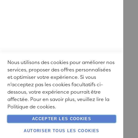
0,00 €
Nous utilisons des cookies pour améliorer nos
services, proposer des offres personnalisées
et optimiser votre expérience. Si vous
n'acceptez pas les cookies facultatifs ci-
dessous, votre expérience pourrait être
affectée. Pour en savoir plus, veuillez lire la
Politique de cookies
.
ACCEPTER LES COOKIES
AUTORISER TOUS LES COOKIES